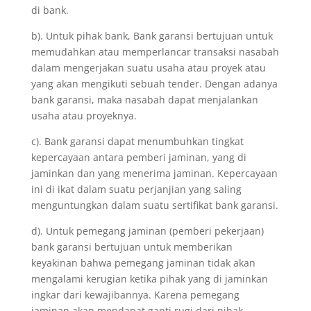
di bank.
b). Untuk pihak bank, Bank garansi bertujuan untuk
memudahkan atau memperlancar transaksi nasabah
dalam mengerjakan suatu usaha atau proyek atau
yang akan mengikuti sebuah tender. Dengan adanya
bank garansi, maka nasabah dapat menjalankan
usaha atau proyeknya.
c). Bank garansi dapat menumbuhkan tingkat
kepercayaan antara pemberi jaminan, yang di
jaminkan dan yang menerima jaminan. Kepercayaan
ini di ikat dalam suatu perjanjian yang saling
menguntungkan dalam suatu sertifikat bank garansi.
d). Untuk pemegang jaminan (pemberi pekerjaan)
bank garansi bertujuan untuk memberikan
keyakinan bahwa pemegang jaminan tidak akan
mengalami kerugian ketika pihak yang di jaminkan
ingkar dari kewajibannya. Karena pemegang
jaminan akan mendapat ganti rugi dari pihak