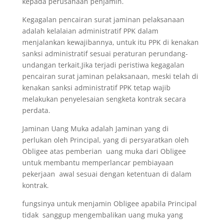
kepada perusahaan penjamin.
Kegagalan pencairan surat jaminan pelaksanaan
adalah kelalaian administratif PPK dalam
menjalankan kewajibannya, untuk itu PPK di kenakan
sanksi administratif sesuai peraturan perundang-
undangan terkait.Jika terjadi peristiwa kegagalan
pencairan surat jaminan pelaksanaan, meski telah di
kenakan sanksi administratif PPK tetap wajib
melakukan penyelesaian sengketa kontrak secara
perdata.
Jaminan Uang Muka adalah Jaminan yang di
perlukan oleh Principal, yang di persyaratkan oleh
Obligee atas pemberian uang muka dari Obligee
untuk membantu memperlancar pembiayaan
pekerjaan awal sesuai dengan ketentuan di dalam
kontrak.
fungsinya untuk menjamin Obligee apabila Principal
tidak sanggup mengembalikan uang muka yang