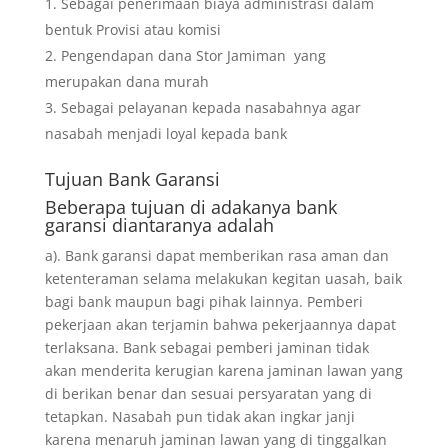
Sebagai penerimaan biaya administrasi dalam
bentuk Provisi atau komisi
Pengendapan dana Stor Jamiman yang
merupakan dana murah
Sebagai pelayanan kepada nasabahnya agar
nasabah menjadi loyal kepada bank
Tujuan
Bank Garansi
Beberapa tujuan di adakanya bank
garansi diantaranya adalah
a). Bank garansi dapat memberikan rasa aman dan
ketenteraman selama melakukan kegitan uasah, baik
bagi bank maupun bagi pihak lainnya. Pemberi
pekerjaan akan terjamin bahwa pekerjaannya dapat
terlaksana. Bank sebagai pemberi jaminan tidak
akan menderita kerugian karena jaminan lawan yang
di berikan benar dan sesuai persyaratan yang di
tetapkan. Nasabah pun tidak akan ingkar janji
karena menaruh jaminan lawan yang di tinggalkan