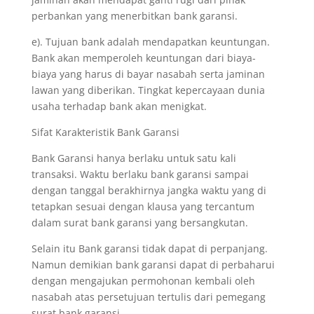
perbankan yang menerbitkan bank garansi.
e). Tujuan bank adalah mendapatkan keuntungan.
Bank akan memperoleh keuntungan dari biaya-
biaya yang harus di bayar nasabah serta jaminan
lawan yang diberikan. Tingkat kepercayaan dunia
usaha terhadap bank akan menigkat.
Sifat Karakteristik Bank Garansi
Bank Garansi hanya berlaku untuk satu kali
transaksi. Waktu berlaku bank garansi sampai
dengan tanggal berakhirnya jangka waktu yang di
tetapkan sesuai dengan klausa yang tercantum
dalam surat bank garansi yang bersangkutan.
Selain itu Bank garansi tidak dapat di perpanjang.
Namun demikian bank garansi dapat di perbaharui
dengan mengajukan permohonan kembali oleh
nasabah atas persetujuan tertulis dari pemegang
surat bank garansi.