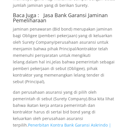
jumlah jaminan yang di berikan Surety.
Baca Juga :
Jasa Bank Garansi
Jaminan
Pemeliharaan
jaminan penawaran (Bid bond) merupakan jaminan
bagi Obligee (pemberi pekerjaan) yang di keluarkan
oleh Surety Company/perusahaan asuransi untuk
menjamin bahwa pihak Principal/kontraktor telah
memenuhi persyaratan untuk mengikuti
lelang.dalam hal ini,jelas bahwa pemerintah sebagai
pemberi pekerjaan di sebut (Obligee), pihak
kontraktor yang memenangkan lelang tender di
sebut (Principal),
dan perusahaan asuransi yang di pilih oleh
pemerintah di sebut (Surety Company).Bisa kita lihat
bahwa ikatan kerja antara pemerintah dan
kontraktor harus di sertai bid bond yang di
keluarkan oleh perusahaan asuransi
terpilih.
Penerbitan Kontra Bank Garansi Askrindo |