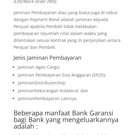
(LOI)/Work Order (WO).
Jaminan Pembayaran atau yang biasa juga di sebut
dengan Payment Bond adalah jaminan kepada
Penjual apabila Pembeli tidak melakukan
pembayaran sejumlah nilai dalam waktu yang
ditentukan sesuai kontrak yang di perjanjikan antara
Penjual dan Pembeli.
Jenis Jaminan Pembayaran
Jaminan Agen Cargo;
Jaminan Pembayaran Sisa Anggaran (SP2D);
JaminanDistributorship;
JaminanKekurangan Kolateral; dan
JaminanPembayaran Lainnya.
Beberapa manfaat
Bank Garansi
bagi Bank yang mengeluarkannya
adalah :