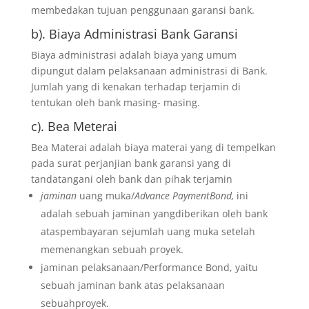
membedakan tujuan penggunaan garansi bank.
b). Biaya Administrasi
Bank Garansi
Biaya administrasi adalah biaya yang umum
dipungut dalam pelaksanaan administrasi di Bank.
Jumlah yang di kenakan terhadap terjamin di
tentukan oleh bank masing- masing.
c). Bea Meterai
Bea Materai adalah biaya materai yang di tempelkan
pada surat perjanjian bank garansi yang di
tandatangani oleh bank dan pihak terjamin
jaminan
uang muka/
Advance PaymentBond,
ini
adalah sebuah jaminan yangdiberikan oleh bank
ataspembayaran sejumlah uang muka setelah
memenangkan sebuah proyek.
jaminan pelaksanaan/Performance Bond, yaitu
sebuah jaminan bank atas pelaksanaan
sebuahproyek.