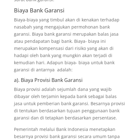
Biaya Bank Garansi
Biaya-biaya yang timbul akan di kenakan terhadap
nasabah yang mengajukan permohonan bank
garansi. Biaya bank garansi merupakan balas jasa
atau pendapatan bagi bank. Biaya- biaya ini
merupakan kompensasi dari risiko yang akan di
hadapi oleh bank yang mungkin akan terjadi di
kemudian hari. Adapun biaya- biaya untuk bank
garansi di antarnya adalah:
a). Biaya Provisi Bank Garansi
Biaya provisi adalah sejumlah dana yang wajib
dibayar oleh terjamin kepada bank sebagai balas
jasa untuk pemberian bank garansi. Besarnya provisi
di tentukan berdasarkan tujuan penggunaan bank
garansi dan di tetapkan berdasarkan persentase.
Pemerintah melalui Bank Indonesia menetapkan
besarnya provisi bank garansi secara umum tanpa