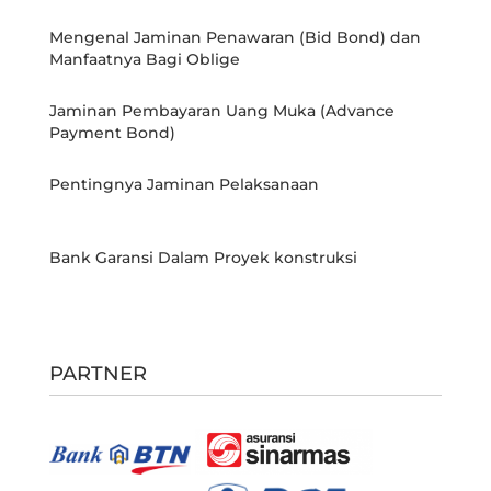
Mengenal Jaminan Penawaran (Bid Bond) dan
Manfaatnya Bagi Oblige
Jaminan Pembayaran Uang Muka (Advance
Payment Bond)
Pentingnya Jaminan Pelaksanaan
Bank Garansi Dalam Proyek konstruksi
PARTNER