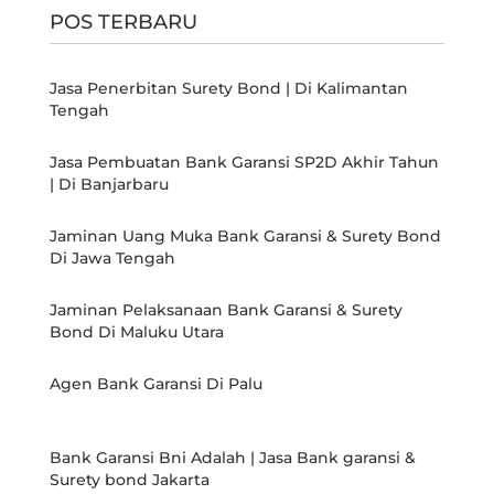
POS TERBARU
Jasa Penerbitan Surety Bond | Di Kalimantan
Tengah
Jasa Pembuatan Bank Garansi SP2D Akhir Tahun
| Di Banjarbaru
Jaminan Uang Muka Bank Garansi & Surety Bond
Di Jawa Tengah
Jaminan Pelaksanaan Bank Garansi & Surety
Bond Di Maluku Utara
Agen Bank Garansi Di Palu
Bank Garansi Bni Adalah | Jasa Bank garansi &
Surety bond Jakarta