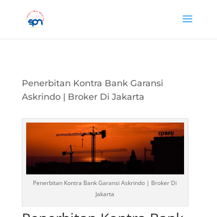
Penerbitan Kontra Bank Garansi
Askrindo | Broker Di Jakarta
Penerbitan Kontra Bank Garansi Askrindo | Broker Di
Jakarta