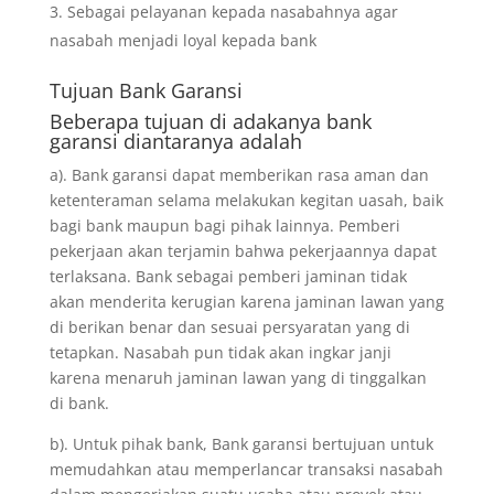
Sebagai pelayanan kepada nasabahnya agar
nasabah menjadi loyal kepada bank
Tujuan
Bank Garansi
Beberapa tujuan di adakanya bank
garansi diantaranya adalah
a). Bank garansi dapat memberikan rasa aman dan
ketenteraman selama melakukan kegitan uasah, baik
bagi bank maupun bagi pihak lainnya. Pemberi
pekerjaan akan terjamin bahwa pekerjaannya dapat
terlaksana. Bank sebagai pemberi jaminan tidak
akan menderita kerugian karena jaminan lawan yang
di berikan benar dan sesuai persyaratan yang di
tetapkan. Nasabah pun tidak akan ingkar janji
karena menaruh jaminan lawan yang di tinggalkan
di bank.
b). Untuk pihak bank, Bank garansi bertujuan untuk
memudahkan atau memperlancar transaksi nasabah