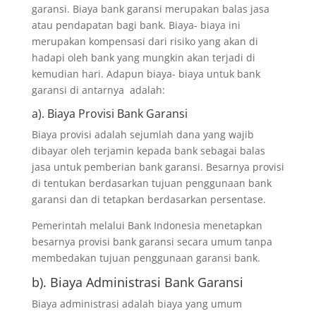
garansi. Biaya bank garansi merupakan balas jasa
atau pendapatan bagi bank. Biaya- biaya ini
merupakan kompensasi dari risiko yang akan di
hadapi oleh bank yang mungkin akan terjadi di
kemudian hari. Adapun biaya- biaya untuk bank
garansi di antarnya adalah:
a). Biaya Provisi Bank Garansi
Biaya provisi adalah sejumlah dana yang wajib
dibayar oleh terjamin kepada bank sebagai balas
jasa untuk pemberian bank garansi. Besarnya provisi
di tentukan berdasarkan tujuan penggunaan bank
garansi dan di tetapkan berdasarkan persentase.
Pemerintah melalui Bank Indonesia menetapkan
besarnya provisi bank garansi secara umum tanpa
membedakan tujuan penggunaan garansi bank.
b). Biaya Administrasi Bank Garansi
Biaya administrasi adalah biaya yang umum