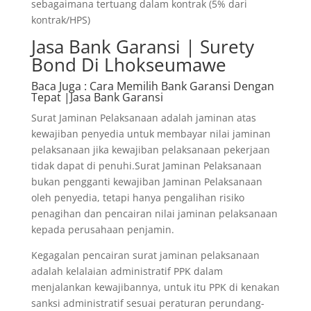
sebagaimana tertuang dalam kontrak (5% dari
kontrak/HPS)
Jasa Bank Garansi | Surety
Bond Di Lhokseumawe
Baca Juga
: Cara Memilih Bank Garansi Dengan
Tepat |Jasa Bank Garansi
Surat Jaminan Pelaksanaan adalah jaminan atas
kewajiban penyedia untuk membayar nilai jaminan
pelaksanaan jika kewajiban pelaksanaan pekerjaan
tidak dapat di penuhi.Surat Jaminan Pelaksanaan
bukan pengganti kewajiban Jaminan Pelaksanaan
oleh penyedia, tetapi hanya pengalihan risiko
penagihan dan pencairan nilai jaminan pelaksanaan
kepada perusahaan penjamin.
Kegagalan pencairan surat jaminan pelaksanaan
adalah kelalaian administratif PPK dalam
menjalankan kewajibannya, untuk itu PPK di kenakan
sanksi administratif sesuai peraturan perundang-