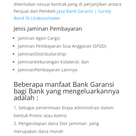
ditentukan sesuai kontrak yang di perjanjikan antara
Penjual dan Pembeli.
Jasa Bank Garansi | Surety
Bond Di Lhokseumawe
Jenis Jaminan Pembayaran
Jaminan Agen Cargo;
Jaminan Pembayaran Sisa Anggaran (SP2D);
JaminanDistributorship;
JaminanKekurangan Kolateral; dan
JaminanPembayaran Lainnya.
Beberapa manfaat Bank Garansi
bagi Bank yang mengeluarkannya
adalah :
Sebagai penerimaan biaya administrasi dalam
bentuk Provisi atau komisi
Pengendapan dana Stor Jamiman yang
merupakan dana murah