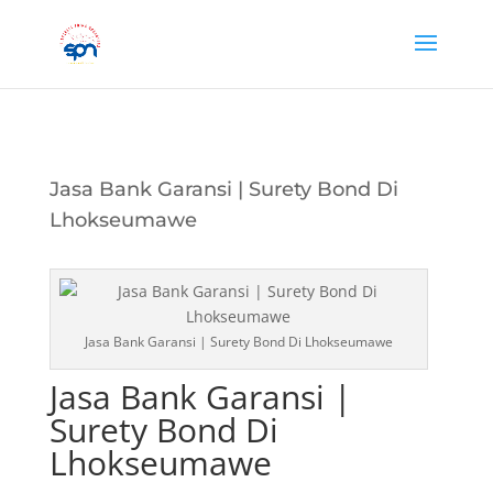
Jasa Bank Garansi | Surety Bond Di
Lhokseumawe
Jasa Bank Garansi | Surety Bond Di Lhokseumawe
Jasa Bank Garansi |
Surety Bond Di
Lhokseumawe