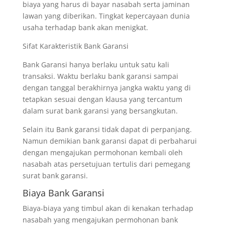
biaya yang harus di bayar nasabah serta jaminan
lawan yang diberikan. Tingkat kepercayaan dunia
usaha terhadap bank akan menigkat.
Sifat Karakteristik Bank Garansi
Bank Garansi hanya berlaku untuk satu kali
transaksi. Waktu berlaku bank garansi sampai
dengan tanggal berakhirnya jangka waktu yang di
tetapkan sesuai dengan klausa yang tercantum
dalam surat bank garansi yang bersangkutan.
Selain itu Bank garansi tidak dapat di perpanjang.
Namun demikian bank garansi dapat di perbaharui
dengan mengajukan permohonan kembali oleh
nasabah atas persetujuan tertulis dari pemegang
surat bank garansi.
Biaya Bank Garansi
Biaya-biaya yang timbul akan di kenakan terhadap
nasabah yang mengajukan permohonan bank