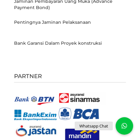
Jaminan Pembayaran Uang Muka (Advance
Payment Bond)
Pentingnya Jaminan Pelaksanaan
Bank Garansi Dalam Proyek konstruksi
PARTNER