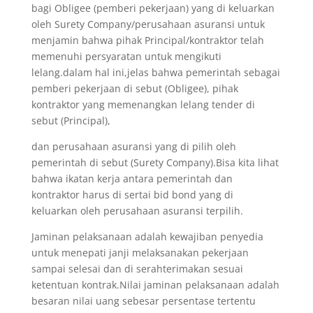
bagi Obligee (pemberi pekerjaan) yang di keluarkan
oleh Surety Company/perusahaan asuransi untuk
menjamin bahwa pihak Principal/kontraktor telah
memenuhi persyaratan untuk mengikuti
lelang.dalam hal ini,jelas bahwa pemerintah sebagai
pemberi pekerjaan di sebut (Obligee), pihak
kontraktor yang memenangkan lelang tender di
sebut (Principal),
dan perusahaan asuransi yang di pilih oleh
pemerintah di sebut (Surety Company).Bisa kita lihat
bahwa ikatan kerja antara pemerintah dan
kontraktor harus di sertai bid bond yang di
keluarkan oleh perusahaan asuransi terpilih.
Jaminan pelaksanaan adalah kewajiban penyedia
untuk menepati janji melaksanakan pekerjaan
sampai selesai dan di serahterimakan sesuai
ketentuan kontrak.Nilai jaminan pelaksanaan adalah
besaran nilai uang sebesar persentase tertentu