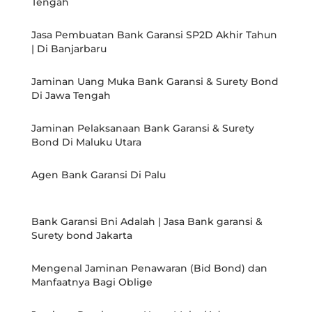
Tengah
Jasa Pembuatan Bank Garansi SP2D Akhir Tahun
| Di Banjarbaru
Jaminan Uang Muka Bank Garansi & Surety Bond
Di Jawa Tengah
Jaminan Pelaksanaan Bank Garansi & Surety
Bond Di Maluku Utara
Agen Bank Garansi Di Palu
Bank Garansi Bni Adalah | Jasa Bank garansi &
Surety bond Jakarta
Mengenal Jaminan Penawaran (Bid Bond) dan
Manfaatnya Bagi Oblige